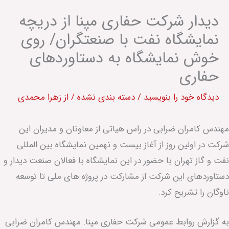
دیدار شرکت حفاری مپنا از دریچه
نمایشگاه نفت با صنعتگران/ روی
خوش نمایشگاه به دستاوردهای
حفاری
دیدگاه‌ خود را بنویسید
/
دسته بندی نشده
/ از
زهرا محمدی
مهندس کامران ضرابی در راس هیاتی از معاونان و مدیران این
شرکت در اولین روز از آغاز بيست و نهمین نمایشگاه بین المللی
نفت و گاز تهران با حضور در این نمایشگاه با فعالان صنعت دیدار و
دستاوردهای این شرکت از مشارکت در پروژه های ملی تا توسعه
ناوگان را تشریح کرد.
به گزارش روابط عمومی شرکت حفاری مپنا. مهندس کامران ضرابی