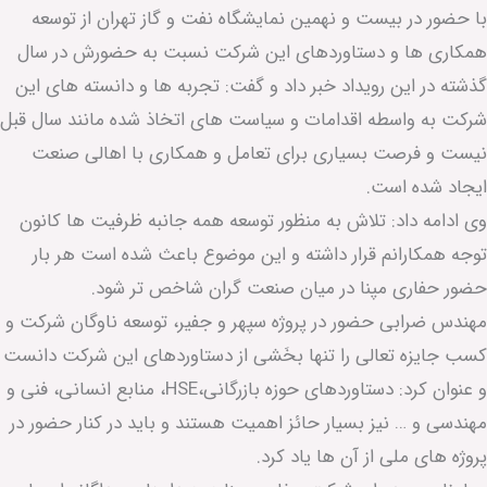
با حضور در بيست و نهمین نمایشگاه نفت و گاز تهران از توسعه
همکاری ها و دستاوردهای این‌ شرکت نسبت به حضورش در سال
گذشته در این رویداد خبر داد و گفت: تجربه ها و دانسته های اين
شرکت به واسطه اقدامات و سیاست های اتخاذ شده مانند سال قبل
نیست و فرصت بسیاری برای تعامل و همکاری با اهالی صنعت
ایجاد شده است.
وی ادامه داد: تلاش به منظور توسعه همه جانبه ظرفیت ها کانون
توجه همکارانم قرار داشته و این موضوع باعث شده است هر بار
حضور حفاری مپنا در میان صنعت گران شاخص تر شود.
مهندس ضرابی حضور در پروژه سپهر و جفیر، توسعه ناوگان شرکت و
کسب جایزه تعالی را تنها بخَشی از دستاوردهای این شرکت دانست
و عنوان کرد: دستاوردهای حوزه بازرگانی،HSE، منابع انسانی، فنی و
مهندسی و … نیز بسیار حائز اهمیت هستند و باید در کنار حضور در
پروژه های ملی از آن ها یاد کرد.