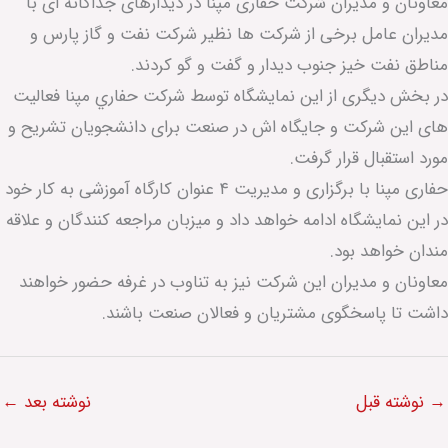
معاونان و مدیران شرکت حفاری مپنا در دیدارهای جداگانه ای با
مدیران عامل برخی از شرکت ها نظیر شرکت نفت و گاز پارس و
مناطق نفت خیز جنوب دیدار و گفت و گو کردند. ‌
در بخش دیگری از این نمایشگاه توسط شرکت حفاري مپنا فعالیت
های این شرکت و جایگاه اش در صنعت برای دانشجویان تشریح و
مورد استقبال قرار گرفت.
حفاری مپنا با برگزاری و مدیریت ۴ عنوان کارگاه آموزشی به کار خود
در این نمایشگاه ادامه خواهد داد و میزبان مراجعه کنندگان و علاقه
مندان خواهد بود.
معاونان و مدیران این شرکت نیز به تناوب در غرفه حضور خواهند
داشت تا پاسخگوی مشتریان و فعالان صنعت باشند.
→
نوشته قبل
نوشته بعد
←