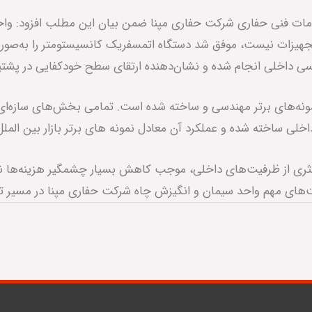
ت فنی حفاری شرکت حفاری مپنا ضمن بیان این مطلب افزود: واحد س
زات نیست، موفق شد دستگاه اتمسفریک کانسیستومتر را به‌صورت کا
ی داخلی انجام شده و نشان‌دهنده ارتقای سطح خودکفایی در پشتی
ه‌های برتر مهندسی و ساخته شده است. تمامی بخش‌های سازه‌ای، 
لی ساخته شده و عملکرد آن معادل نمونه های برتر بازار بین الملل
کثری از ظرفیت‌های داخلی، موجب کاهش بسیار چشمگیر هزینه‌ها نسب
‌های مهم واحد سیمان و انگیزش چاه شرکت حفاری مپنا در مسیر توس