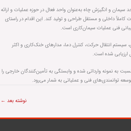
یمان و انگیزش چاه به‌عنوان واحد فعال در حوزه عملیات و ارائه
ملاً داخلی و مستقل طراحی و تولید کند. این اقدام در راستای
بانی فنی عملیات سیمان‌کاری است.
سیستم انتقال حرکت، کنترل دما، مدارهای خنک‌کاری و اکثر
 ارزیابی شده است.
ت به نمونه وارداتی شده و وابستگی به تأمین‌کنندگان خارجی را
عه توانمندی‌های فنی و عملیاتی به شمار می‌رود.
نوشته بعد
←