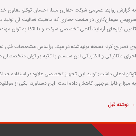
به گزارش روابط عمومی شرکت حفاری مپنا، احسان توکلو معاون خدما
سرویس سیمان‌کاری در صنعت حفاری که ماهیت فعالیت آن تولید تجهی
تأمین نیازهای آزمایشگاهی تخصصی شرکت و با اتکا به توان مهندس
وی تصریح کرد: نسخه تولیدشده در مپنا، براساس مشخصات فنی نمون
اجزای مکانیکی و الکتریکی این سیستم با تکیه بر توان متخصصان داخ
توکلو اذعان داشت: تولید این تجهیز تخصصی علاوه بر استفاده حدا
به میزان قابل‌توجهی کاهش داده است. این دستاورد، یکی از موفقیت
→
نوشته قبل