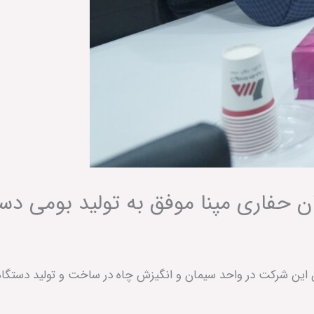
حفاری مپنا موفق به تولید بومی دس
 شرکت در واحد سیمان و انگیزش چاه در ساخت و تولید دستگاه ات