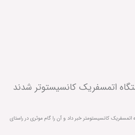
تگاه اتمسفریک کانسیستوتر شدند
مسفریک کانسیستومتر خبر داد و آن را گام موثری در راستای