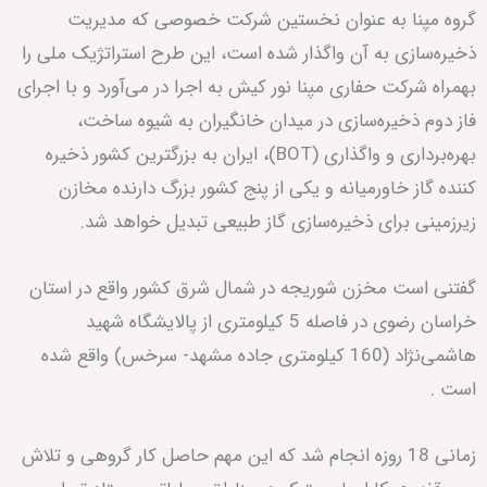
گروه مپنا به عنوان نخستین شرکت خصوصی که مدیریت
ذخیره‌سازی به آن واگذار شده است، این طرح استراتژیک ملی را
بهمراه شرکت حفاری مپنا نور کیش به اجرا در می‌آورد و با اجرای
فاز دوم ذخیره‌سازی در میدان خانگیران به شیوه ساخت،
بهره‌برداری و واگذاری (BOT)، ایران به بزرگترین کشور ذخیره
کننده گاز خاورمیانه و یکی از پنج کشور بزرگ دارنده مخازن
زیرزمینی برای ذخیره‌سازی گاز طبیعی تبدیل خواهد شد.
گفتنی است مخزن شوریجه در شمال شرق کشور واقع در استان
خراسان رضوی در فاصله 5 کیلومتری از پالایشگاه شهید
هاشمی‌نژاد (160 کیلومتری جاده مشهد- سرخس) واقع شده
است .
زمانی 18 روزه انجام شد که این مهم حاصل کار گروهی و تلاش