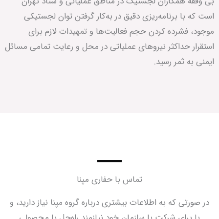
بی وقفه همکاران لجستیک در مناطق عملیاتی و ستاد تهران
است که با برنامه‌ریزی دقیق در به‌کار گرفتن توان لجستیکی
موجود، فشرده کردن حجم فعالیت‌ها و تمهیدات لازم برای
استقرار حداکثر نیروهای عملیاتی در محل و رعایت تمامی مسائل
ایمنی به ثمر رسید.
تماس با حفاری مپنا
در صورتی که به اطلاعات بیشتری درباره گروه مپنا نیاز دارید، و
یا برای شرکت یا سازمان خود نیازمند راه‌حل یا محصولی