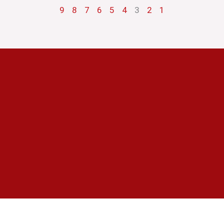
9
8
7
6
5
4
3
2
1