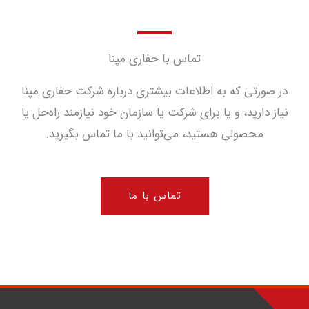
تماس با حفاری مپنا
در صورتی که به اطلاعات بیشتری درباره شرکت حفاری مپنا
نیاز دارید، و یا برای شرکت یا سازمان خود نیازمند راه‌حل یا
محصولی هستید، می‌توانید با ما تماس بگیرید.
تماس با ما